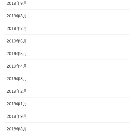
2019年9月
2019年8月
2019年7月
2019年6月
2019年5月
2019年4月
2019年3月
2019年2月
2019年1月
2018年9月
2018年8月