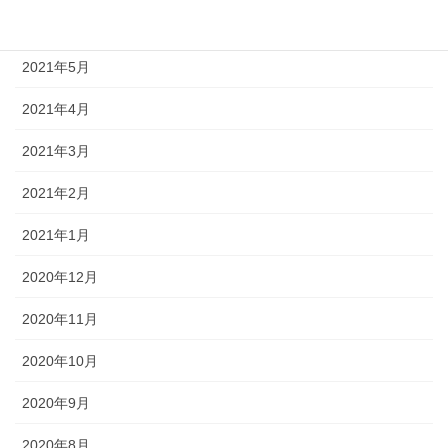
2021年6月
2021年5月
2021年4月
2021年3月
2021年2月
2021年1月
2020年12月
2020年11月
2020年10月
2020年9月
2020年8月