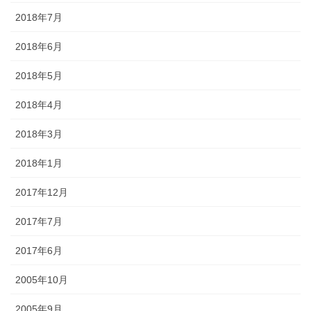
2018年7月
2018年6月
2018年5月
2018年4月
2018年3月
2018年1月
2017年12月
2017年7月
2017年6月
2005年10月
2005年9月