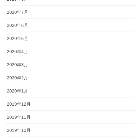
2020年7月
2020年6月
2020年5月
2020年4月
2020年3月
2020年2月
2020年1月
2019年12月
2019年11月
2019年10月