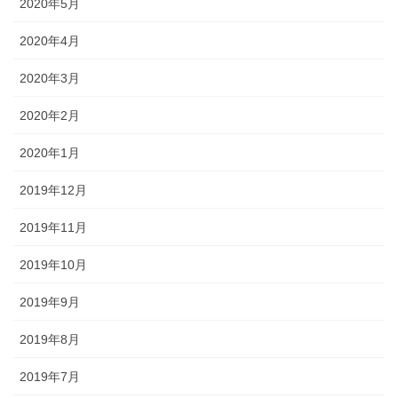
2020年5月
2020年4月
2020年3月
2020年2月
2020年1月
2019年12月
2019年11月
2019年10月
2019年9月
2019年8月
2019年7月