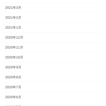
2021年3月
2021年2月
2021年1月
2020年12月
2020年11月
2020年10月
2020年9月
2020年8月
2020年7月
2020年6月