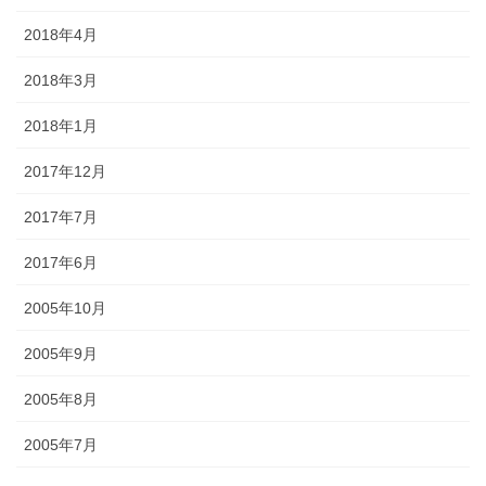
2018年4月
2018年3月
2018年1月
2017年12月
2017年7月
2017年6月
2005年10月
2005年9月
2005年8月
2005年7月