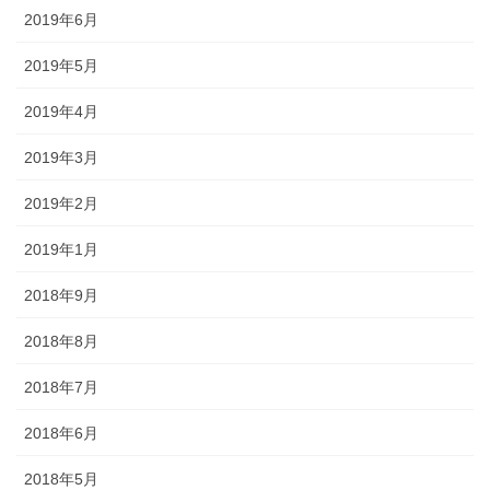
2019年6月
2019年5月
2019年4月
2019年3月
2019年2月
2019年1月
2018年9月
2018年8月
2018年7月
2018年6月
2018年5月