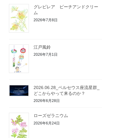
グレビレア ピーチアンドクリー
ム
2026年7月8日
江戸風鈴
2026年7月1日
2026.06.28_ペルセウス座流星群_
どこからやって来るのか？
2026年6月28日
ローズゼラニウム
2026年6月24日