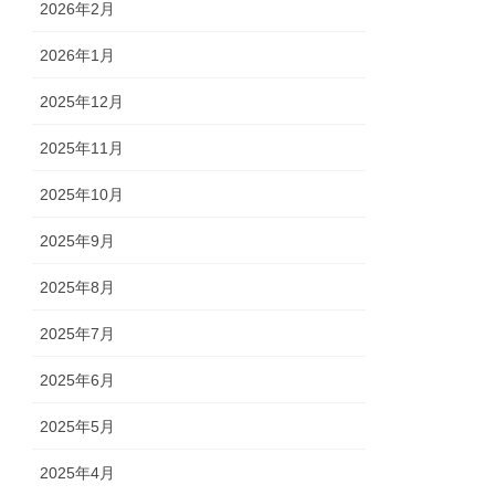
2026年2月
2026年1月
2025年12月
2025年11月
2025年10月
2025年9月
2025年8月
2025年7月
2025年6月
2025年5月
2025年4月