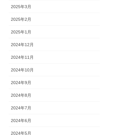
2025年3月
2025年2月
2025年1月
2024年12月
2024年11月
2024年10月
2024年9月
2024年8月
2024年7月
2024年6月
2024年5月