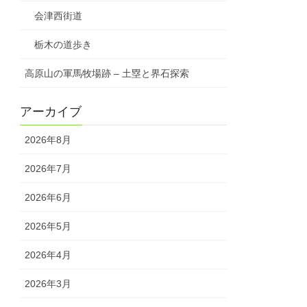
会津西街道
栃木の道歩き
高原山の軍馬牧場跡 – 土塁と界石探索
アーカイブ
2026年8月
2026年7月
2026年6月
2026年5月
2026年4月
2026年3月