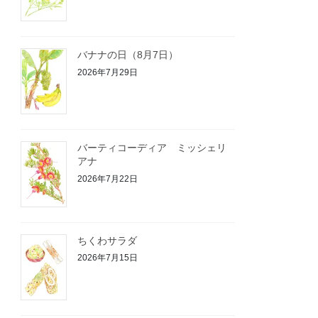
バナナの日（8月7日）
2026年7月29日
バーティコーディア ミッシェリ
アナ
2026年7月22日
ちくわサラダ
2026年7月15日