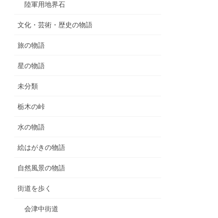
陸軍用地界石
文化・芸術・歴史の物語
旅の物語
星の物語
未分類
栃木の峠
水の物語
絵はがきの物語
自然風景の物語
街道を歩く
会津中街道