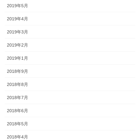
2019年5月
2019年4月
2019年3月
2019年2月
2019年1月
2018年9月
2018年8月
2018年7月
2018年6月
2018年5月
2018年4月