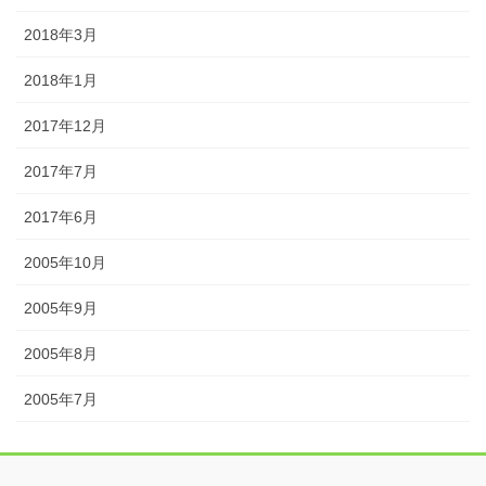
2018年3月
2018年1月
2017年12月
2017年7月
2017年6月
2005年10月
2005年9月
2005年8月
2005年7月