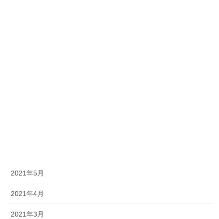
2022年1月
2021年12月
2021年11月
2021年10月
2021年9月
2021年8月
2021年7月
2021年6月
2021年5月
2021年4月
2021年3月