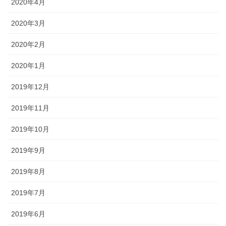
2020年4月
2020年3月
2020年2月
2020年1月
2019年12月
2019年11月
2019年10月
2019年9月
2019年8月
2019年7月
2019年6月