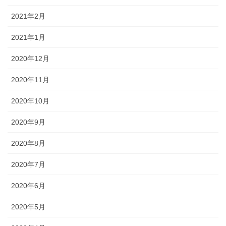
2021年2月
2021年1月
2020年12月
2020年11月
2020年10月
2020年9月
2020年8月
2020年7月
2020年6月
2020年5月