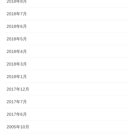
2018年8月
2018年7月
2018年6月
2018年5月
2018年4月
2018年3月
2018年1月
2017年12月
2017年7月
2017年6月
2005年10月