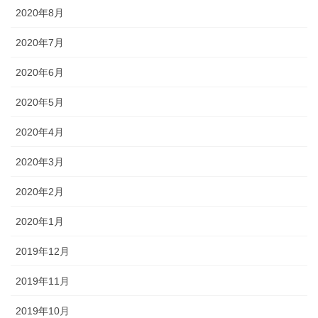
2020年8月
2020年7月
2020年6月
2020年5月
2020年4月
2020年3月
2020年2月
2020年1月
2019年12月
2019年11月
2019年10月