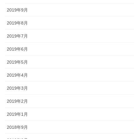
2019年9月
2019年8月
2019年7月
2019年6月
2019年5月
2019年4月
2019年3月
2019年2月
2019年1月
2018年9月