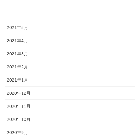
2021年7月
2021年6月
2021年5月
2021年4月
2021年3月
2021年2月
2021年1月
2020年12月
2020年11月
2020年10月
2020年9月