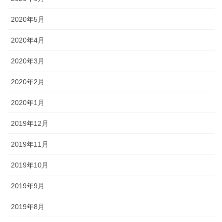
2020年5月
2020年4月
2020年3月
2020年2月
2020年1月
2019年12月
2019年11月
2019年10月
2019年9月
2019年8月