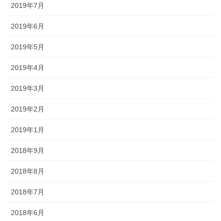
2019年7月
2019年6月
2019年5月
2019年4月
2019年3月
2019年2月
2019年1月
2018年9月
2018年8月
2018年7月
2018年6月