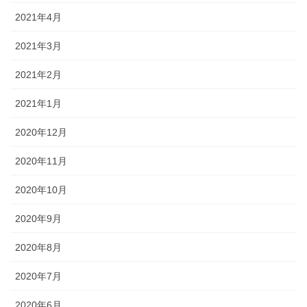
2021年4月
2021年3月
2021年2月
2021年1月
2020年12月
2020年11月
2020年10月
2020年9月
2020年8月
2020年7月
2020年6月