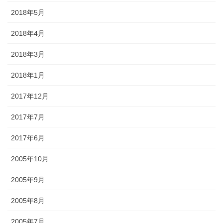
2018年5月
2018年4月
2018年3月
2018年1月
2017年12月
2017年7月
2017年6月
2005年10月
2005年9月
2005年8月
2005年7月