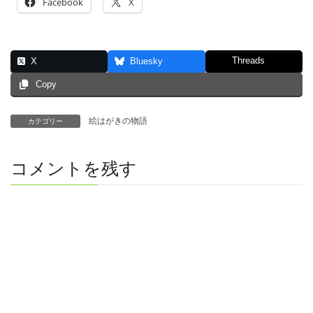
Facebook
X
Threads
X
Bluesky
Copy
絵はがきの物語
カテゴリー
コメントを残す