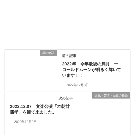
星の物語
前の記事
2022年 今年最後の満月 ー
コールドムーンが明るく輝いて
います！！
2022年12月8日
文化・芸術・歴史の物語
次の記事
2022.12.07 文楽公演「本朝廿
四孝」を観て来ました。
2022年12月9日