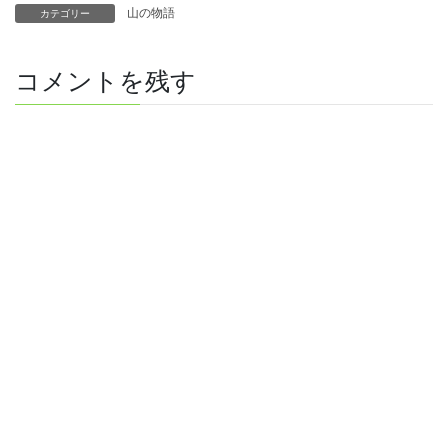
山の物語
カテゴリー
コメントを残す