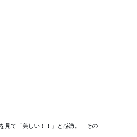
真を見て「美しい！！」と感激。 その