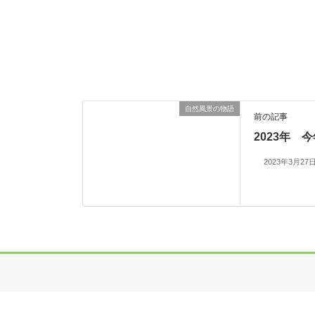
自然風景の物語
前の記事
2023年 
2023年3月27