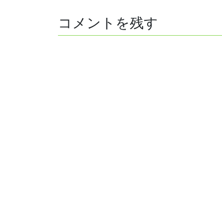
コメントを残す