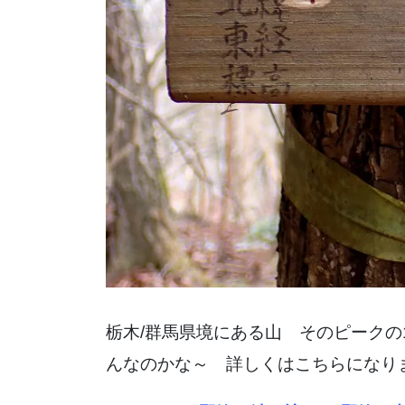
栃木/群馬県境にある山 そのピーク
んなのかな～ 詳しくはこちらになり