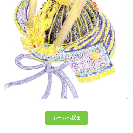
ホームへ戻る