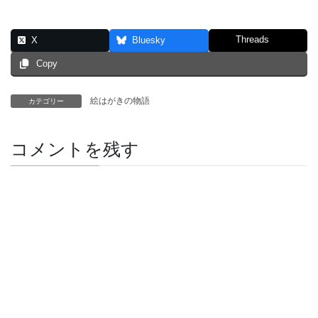
Threads
X
Bluesky
Copy
絵はがきの物語
カテゴリー
コメントを残す