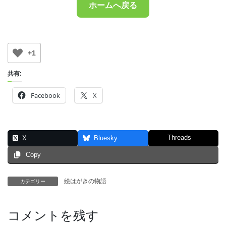
ホームへ戻る
+1
共有:
Facebook
X
Threads
X
Bluesky
Copy
絵はがきの物語
カテゴリー
コメントを残す