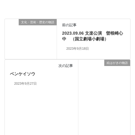
文化・芸術・歴史の物語
前の記事
2023.09.06 文楽公演 曽根崎心
中 （国立劇場小劇場）
2023年9月18日
絵はがきの物語
次の記事
ベンケイソウ
2023年9月27日