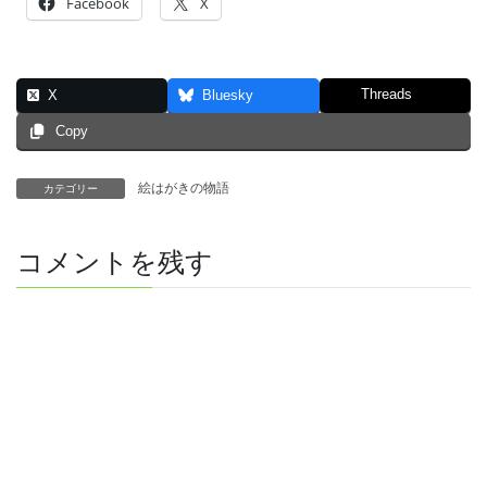
Facebook
X
Threads
X
Bluesky
Copy
絵はがきの物語
カテゴリー
コメントを残す