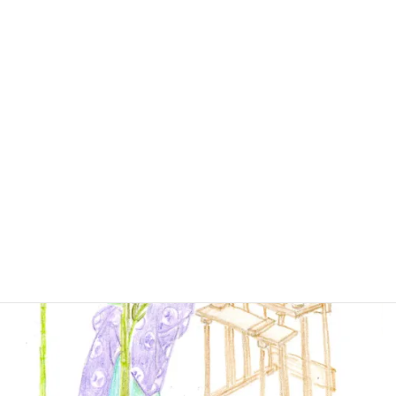
すてきなお家が建つことでしょう。