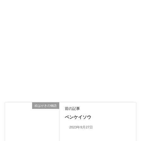
絵はがきの物語
前の記事
ベンケイソウ
2023年9月27日