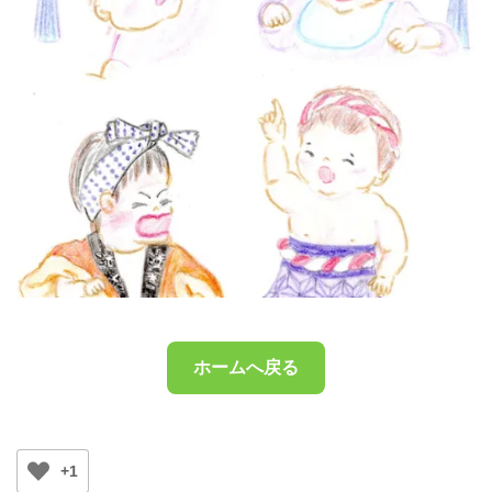
ホームへ戻る
+1