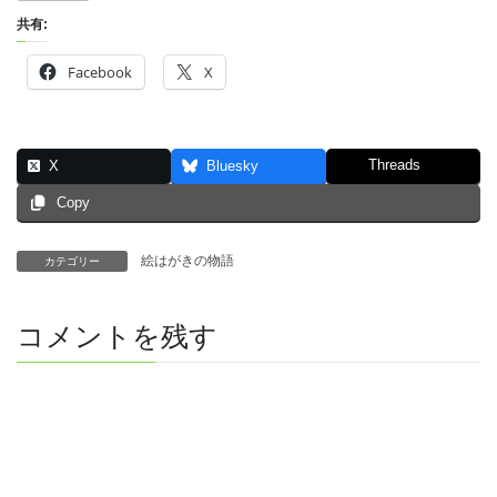
共有:
Facebook
X
Threads
X
Bluesky
Copy
絵はがきの物語
カテゴリー
コメントを残す