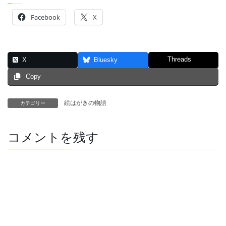
Facebook
X
Threads
X
Bluesky
Copy
絵はがきの物語
カテゴリー
コメントを残す