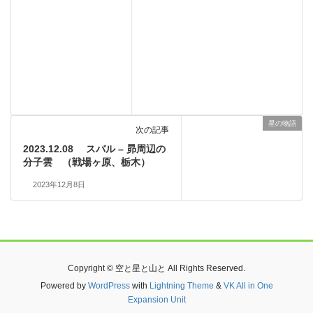
星の物語
次の記事
2023.12.08 スバル – 昴周辺の
分子雲 （戦場ヶ原、栃木）
2023年12月8日
Copyright © 空と星と山と All Rights Reserved.
Powered by
WordPress
with
Lightning Theme
&
VK All in One
Expansion Unit