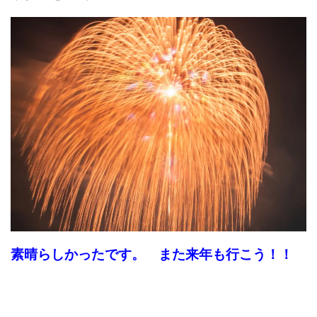
素晴らしかったです。 また来年も行こう！！