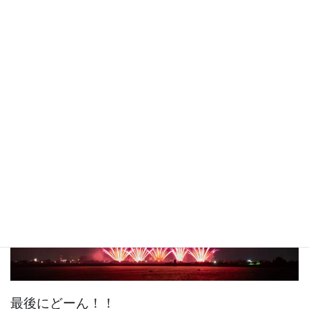
色と音の連携が素晴らしかった。
最後にどーん！！