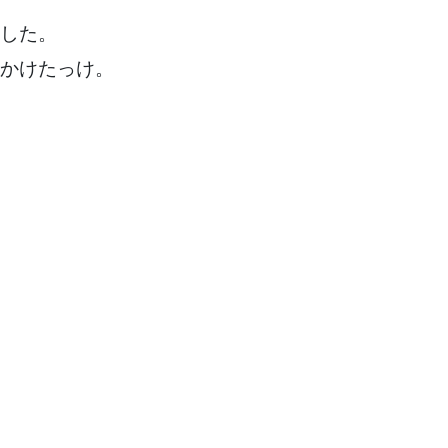
した。
かけたっけ。