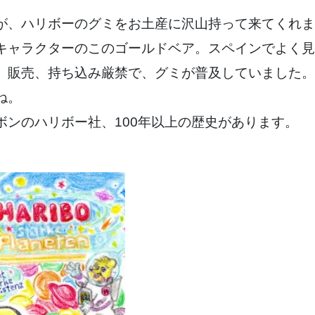
が、ハリボーのグミをお土産に沢山持って来てくれま
キャラクターのこのゴールドベア。スペインでよく見
、販売、持ち込み厳禁で、グミが普及していました。
ね。
ボンのハリボー社、100年以上の歴史があります。