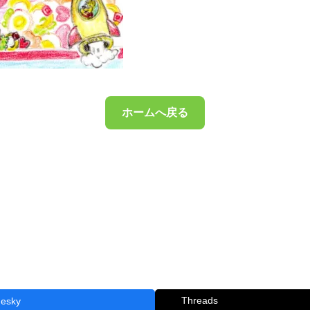
ホームへ戻る
Threads
uesky