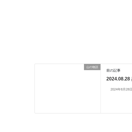
山の物語
前の記事
2024.08
2024年8月28