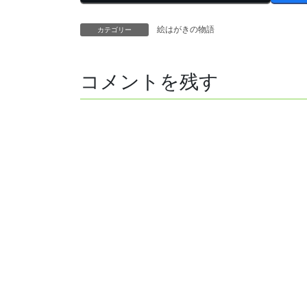
絵はがきの物語
カテゴリー
コメントを残す