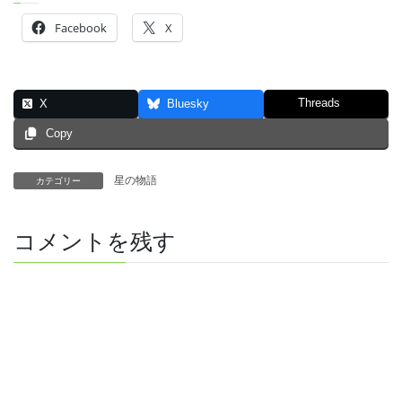
Facebook
X
Threads
X
Bluesky
Copy
星の物語
カテゴリー
コメントを残す