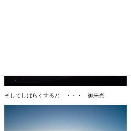
そしてしばらくすると ・・・ 御来光。