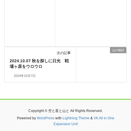
山の物語
次の記事
2024.10.07 秋を探しに日光 戦
場ヶ原をウロウロ
2024年10月7日
Copyright © 空と星と山と All Rights Reserved.
Powered by
WordPress
with
Lightning Theme
&
VK All in One
Expansion Unit