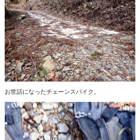
お世話になったチェーンスパイク。