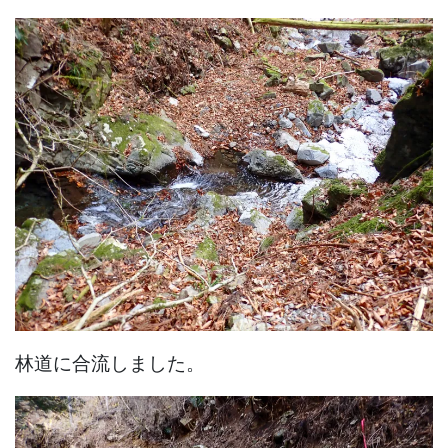
林道に合流しました。