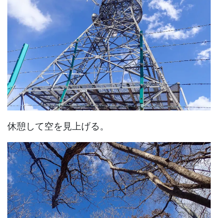
休憩して空を見上げる。