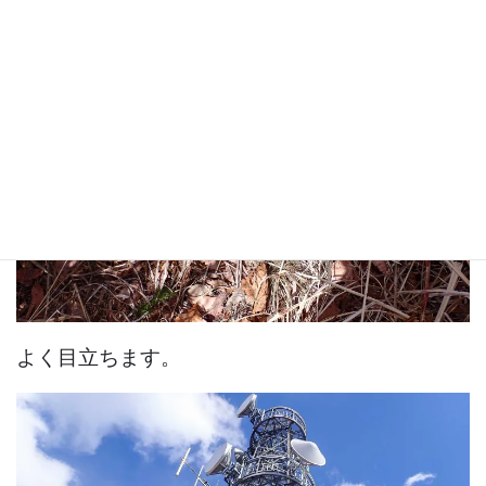
よく目立ちます。