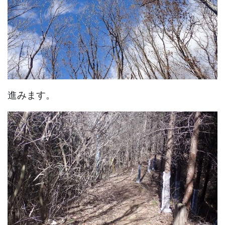
進みます。