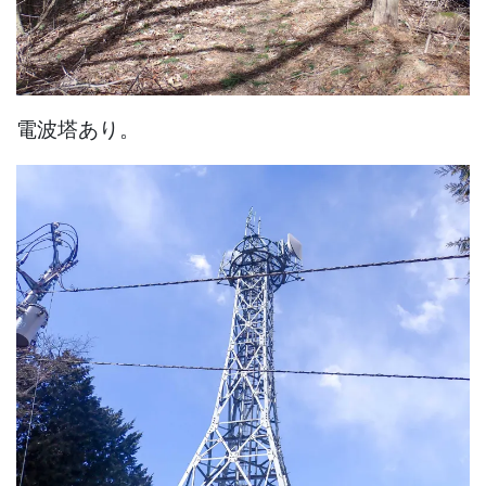
電波塔あり。