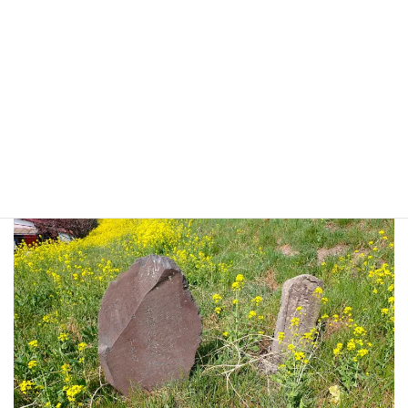
石碑あり。