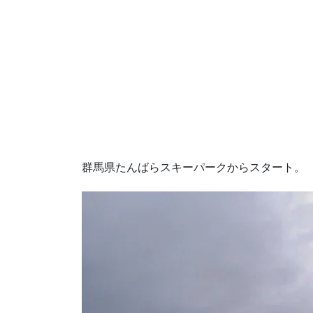
群馬県たんばらスキーパークからスタート。