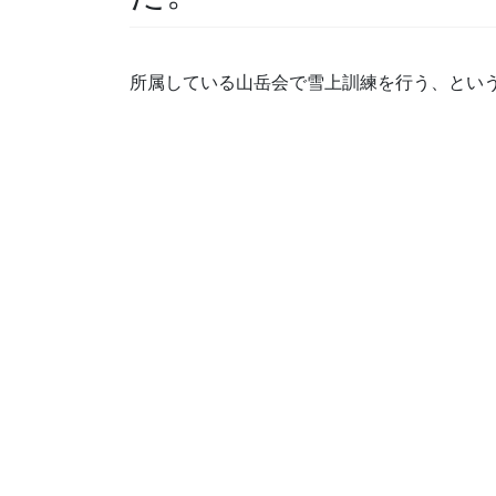
所属している山岳会で雪上訓練を行う、とい