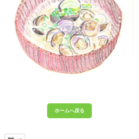
ホームへ戻る