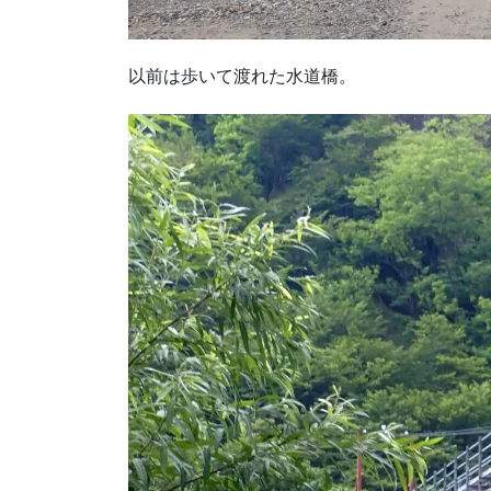
以前は歩いて渡れた水道橋。