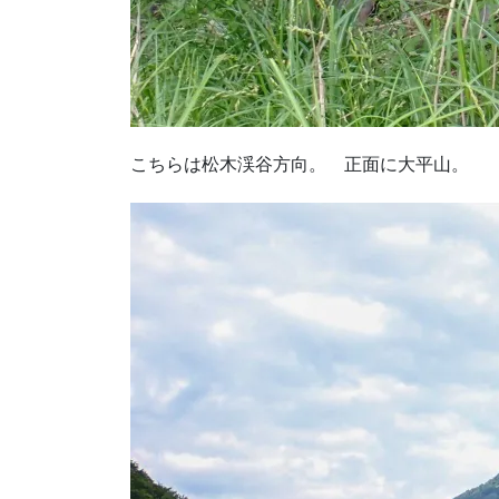
こちらは松木渓谷方向。 正面に大平山。