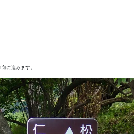
方向に進みます。