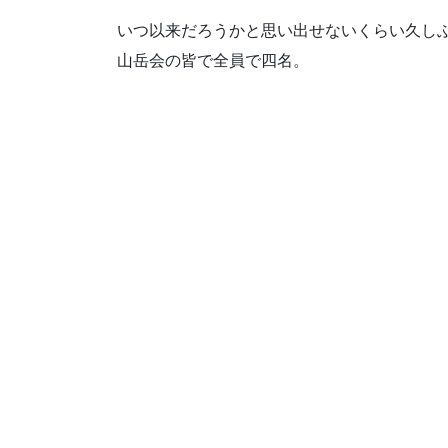
いつ以来だろうかと思い出せないくらい久し
山岳会の皆で全員で四名。