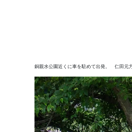
銅親水公園近くに車を駐めて出発。 仁田元