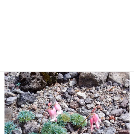
戻ります。