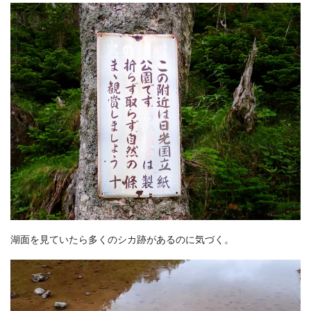
湖面を見ていたら多くのシカ跡があるのに気づく。