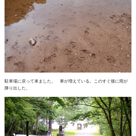
駐車場に戻って来ました。 車が増えている。このすぐ後に雨が
降り出した。