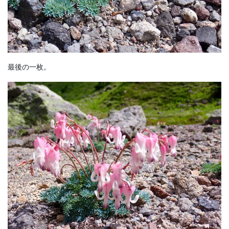
最後の一枚。