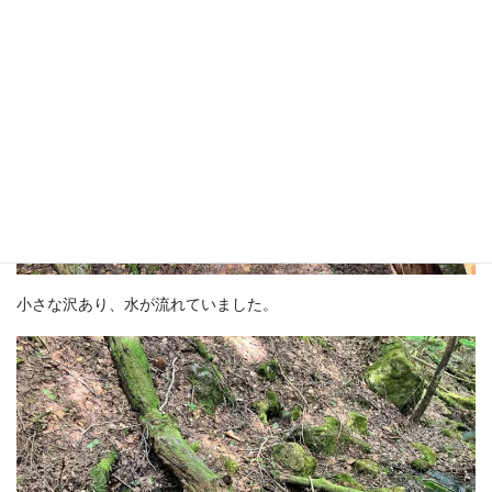
小さな沢あり、水が流れていました。