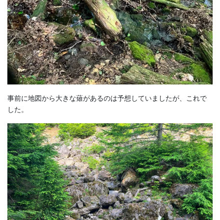
事前に地図から大きな薙があるのは予想していましたが、これで
した。