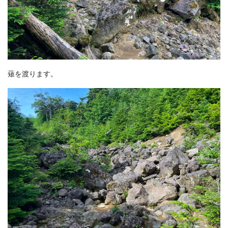
薙を渡ります。