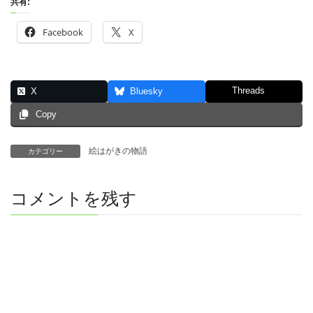
共有:
Facebook
X
Threads
X
Bluesky
Copy
絵はがきの物語
カテゴリー
コメントを残す