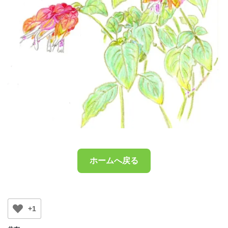
ホームへ戻る
+1