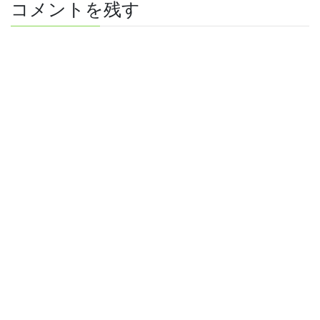
コメントを残す