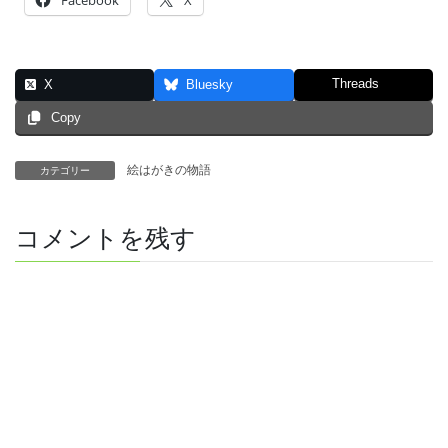
Facebook
X
Threads
X
Bluesky
Copy
絵はがきの物語
カテゴリー
コメントを残す