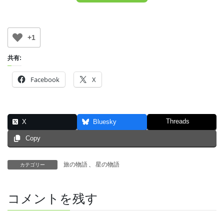
+1
共有:
Facebook
X
Threads
X
Bluesky
Copy
旅の物語
、
星の物語
カテゴリー
コメントを残す