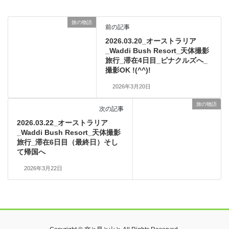
旅の物語
前の記事
2026.03.20_オーストラリア
_Waddi Bush Resort_天体撮影
旅行_滞在4日目_ピナクルズへ_
撮影OK !(^^)!
2026年3月20日
旅の物語
次の記事
2026.03.22_オーストラリア
_Waddi Bush Resort_天体撮影
旅行_滞在6日目（最終日）そし
て帰国へ
2026年3月22日