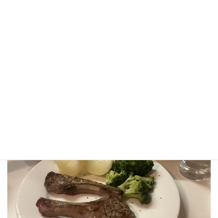
これは実に美味しかった。 また食べたい。