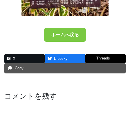
ホームへ戻る
Threads
X
Bluesky
Copy
コメントを残す