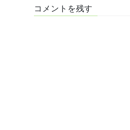
コメントを残す