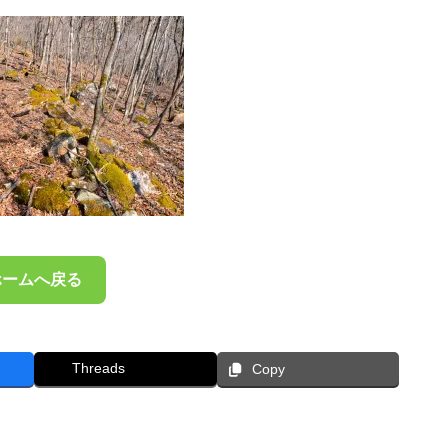
ホームへ戻る
Threads
Copy