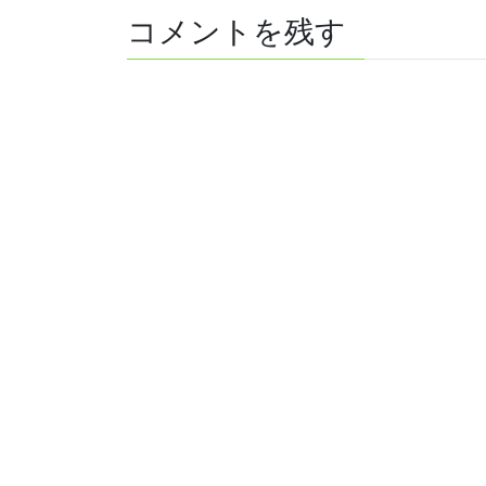
コメントを残す