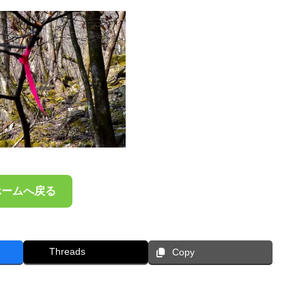
ホームへ戻る
Threads
Copy