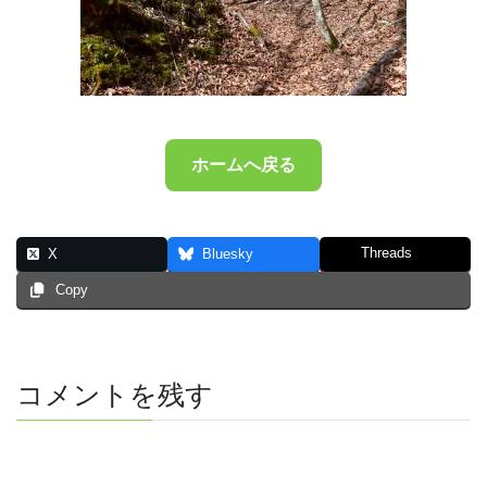
ホームへ戻る
Threads
X
Bluesky
Copy
コメントを残す