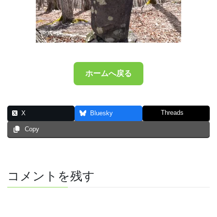
ホームへ戻る
Threads
X
Bluesky
Copy
コメントを残す