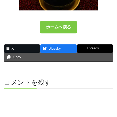
ホームへ戻る
Threads
X
Bluesky
Copy
コメントを残す