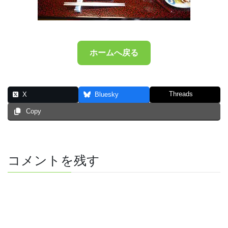
ホームへ戻る
Threads
X
Bluesky
Copy
コメントを残す