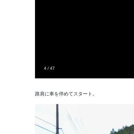
路肩に車を停めてスタート。