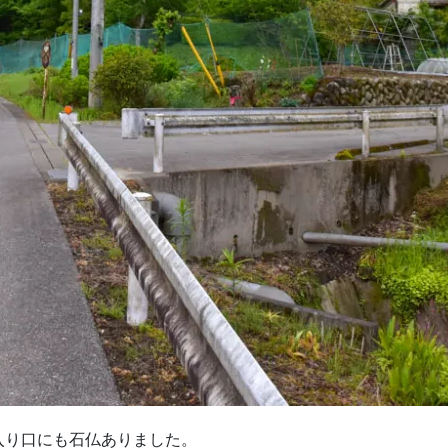
入り口にも石仏ありました。