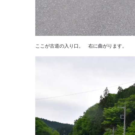
ここが古道の入り口。 右に曲がります。