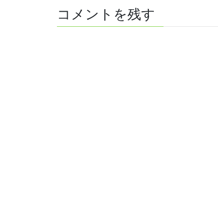
コメントを残す