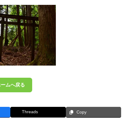
ホームへ戻る
Threads
Copy