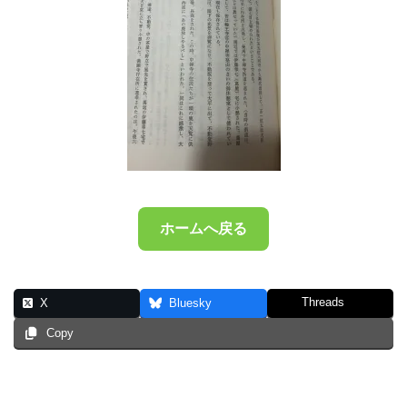
ホームへ戻る
Threads
X
Bluesky
Copy