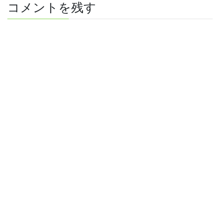
コメントを残す