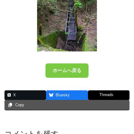
ホームへ戻る
Threads
X
Bluesky
Copy
コメントを残す