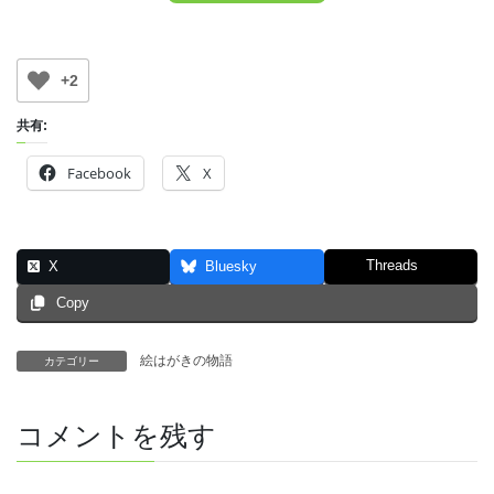
+2
共有:
Facebook
X
Threads
X
Bluesky
Copy
絵はがきの物語
カテゴリー
コメントを残す