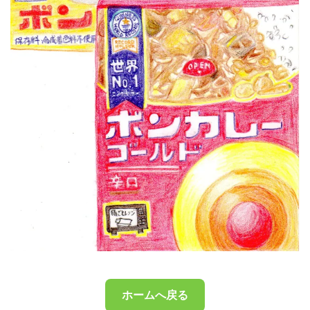
ホームへ戻る