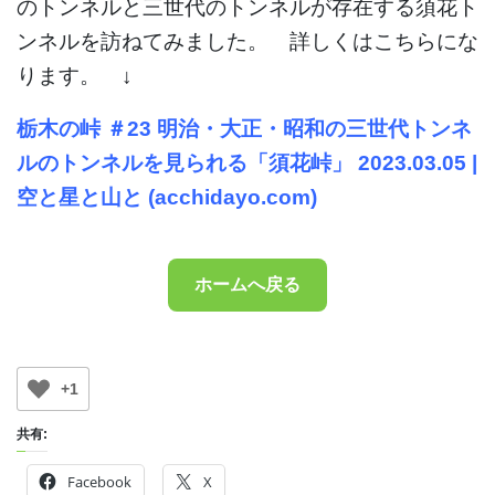
のトンネルと三世代のトンネルが存在する須花ト
ンネルを訪ねてみました。 詳しくはこちらにな
ります。 ↓
栃木の峠 ＃23 明治・大正・昭和の三世代トンネ
ルのトンネルを見られる「須花峠」 2023.03.05 |
空と星と山と (acchidayo.com)
ホームへ戻る
+1
共有:
Facebook
X