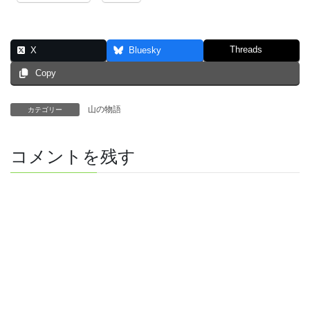
Threads
X
Bluesky
Copy
山の物語
カテゴリー
コメントを残す