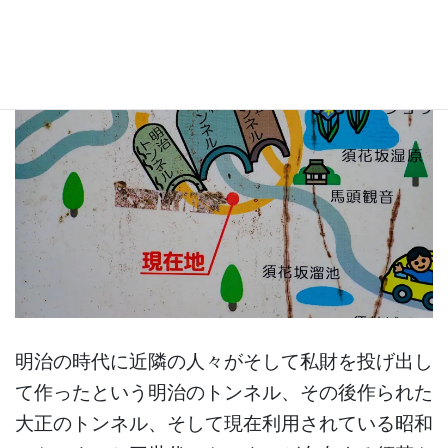
明治の時代に近隣の人々がそして私財を投げ出し
て作ったという明治のトンネル、その後作られた
大正のトンネル、そして現在利用されている昭和