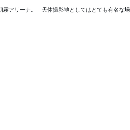
朝霧アリーナ。 天体撮影地としてはとても有名な場