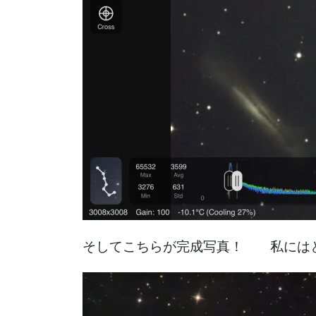
そしてこちらが完成写真！ 私には