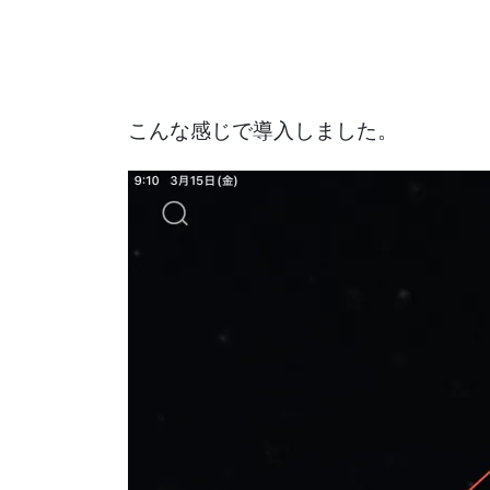
こんな感じで導入しました。