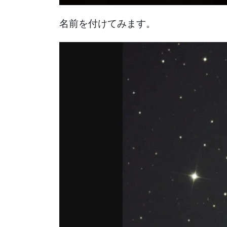
名前を付けてみます。