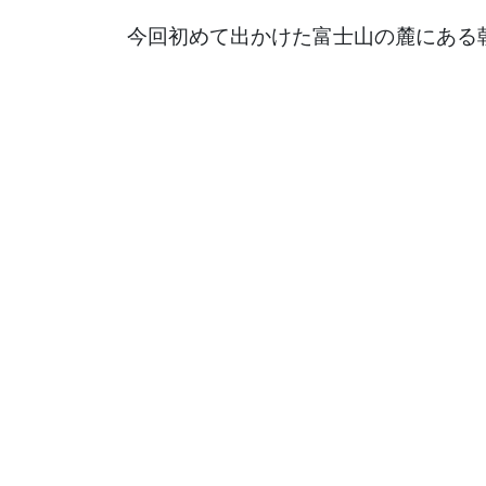
今回初めて出かけた富士山の麓にある