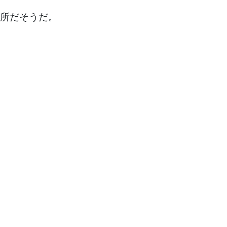
所だそうだ。