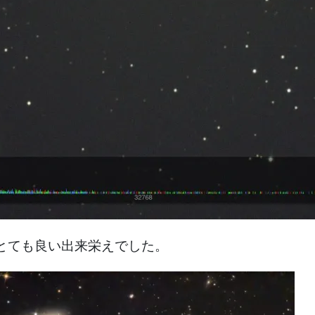
とても良い出来栄えでした。