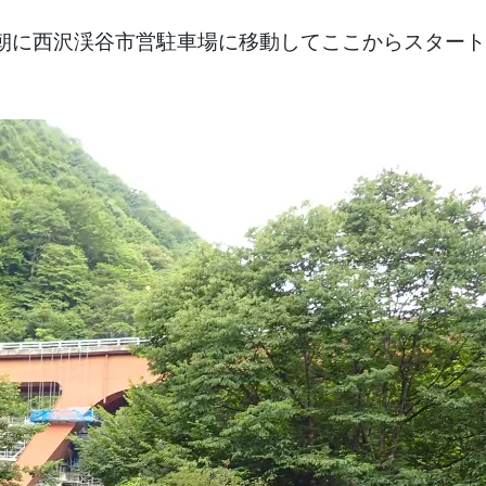
朝に西沢渓谷市営駐車場に移動してここからスタート