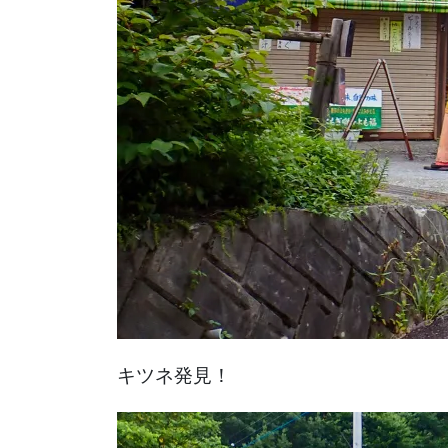
キツネ発見！