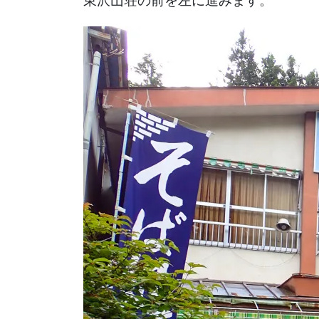
東沢山荘の前を左に進みます。