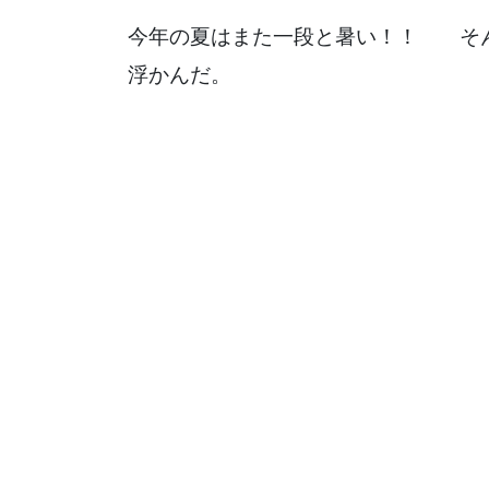
今年の夏はまた一段と暑い！！ そん
浮かんだ。