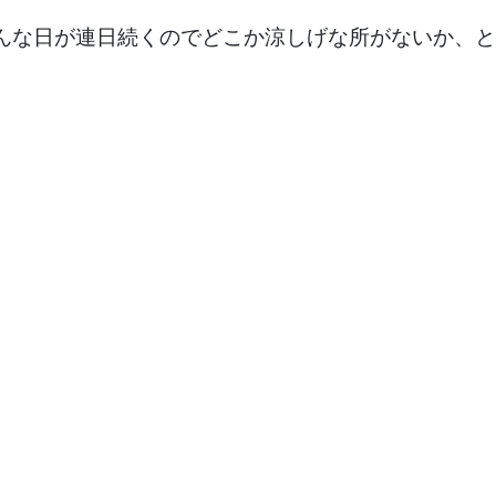
な日が連日続くのでどこか涼しげな所がないか、と