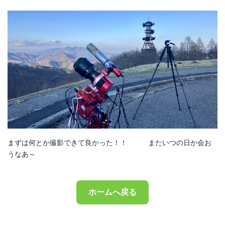
まずは何とか撮影できて良かった！！ またいつの日か会お
うなあ～
ホームへ戻る