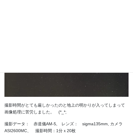
撮影時間がとても厳しかったのと地上の明かりが入ってしまって
画像処理に苦労しました。 (*_*;
撮影データ： 赤道儀AM-5, レンズ： sigma135mm, カメラ
ASI2600MC、 撮影時間：1分ｘ20枚