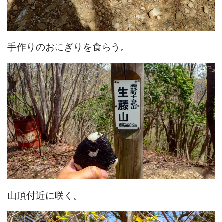
手作りのおにぎりを食らう。
山頂付近に咲く。