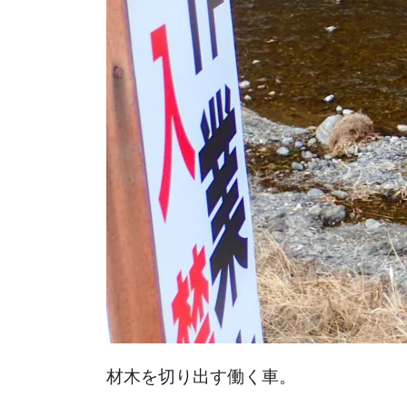
材木を切り出す働く車。