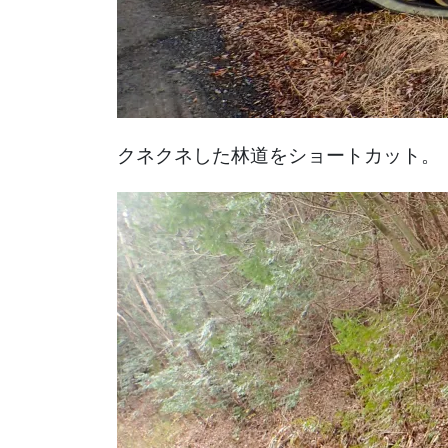
クネクネした林道をショートカット。