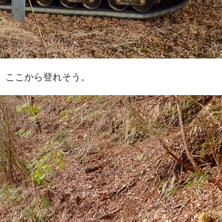
 ここから登れそう。