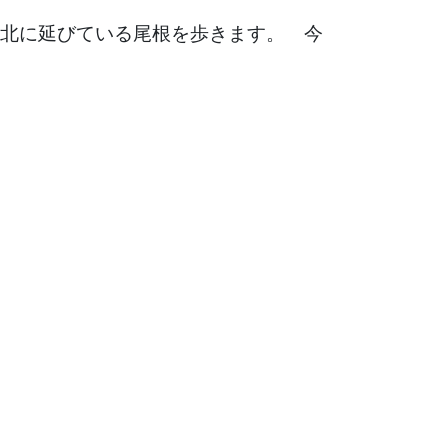
北に延びている尾根を歩きます。 今