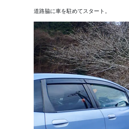
道路脇に車を駐めてスタート。