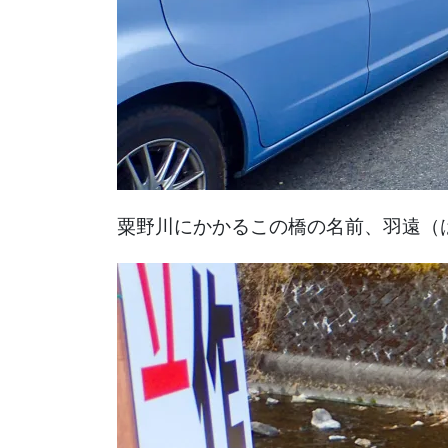
粟野川にかかるこの橋の名前、羽遠（