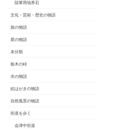
陸軍用地界石
文化・芸術・歴史の物語
旅の物語
星の物語
未分類
栃木の峠
水の物語
絵はがきの物語
自然風景の物語
街道を歩く
会津中街道