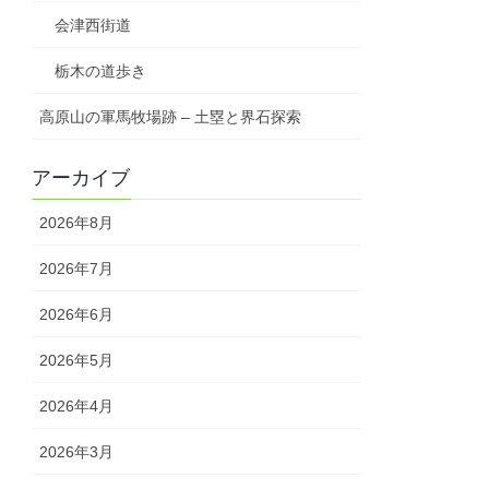
会津西街道
栃木の道歩き
高原山の軍馬牧場跡 – 土塁と界石探索
アーカイブ
2026年8月
2026年7月
2026年6月
2026年5月
2026年4月
2026年3月