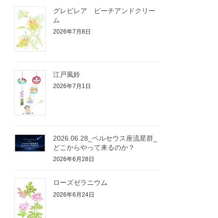
グレビレア ピーチアンドクリー
ム
2026年7月8日
江戸風鈴
2026年7月1日
2026.06.28_ペルセウス座流星群_
どこからやって来るのか？
2026年6月28日
ローズゼラニウム
2026年6月24日