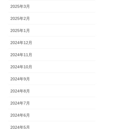
2025年3月
2025年2月
2025年1月
2024年12月
2024年11月
2024年10月
2024年9月
2024年8月
2024年7月
2024年6月
2024年5月