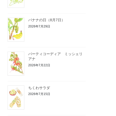
バナナの日（8月7日）
2026年7月29日
バーティコーディア ミッシェリ
アナ
2026年7月22日
ちくわサラダ
2026年7月15日