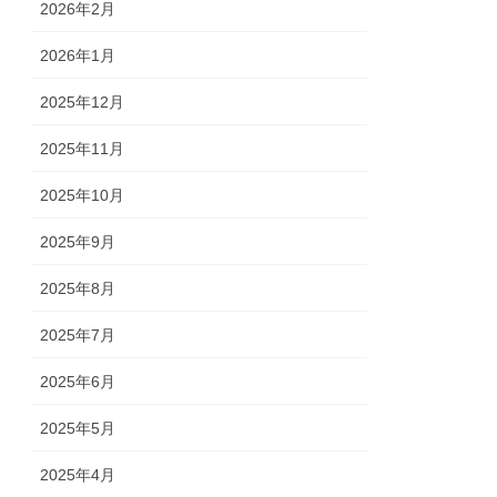
2026年2月
2026年1月
2025年12月
2025年11月
2025年10月
2025年9月
2025年8月
2025年7月
2025年6月
2025年5月
2025年4月